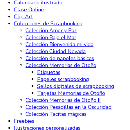
Calendario ilustrado
Clase Online
Clip Art
Colecciones de Scrapbooking
Colección Amor y Paz
Colección Bajo el Mar
Colección Bienvenida mi vida
Colección Ciudad Nevada
Colección de papeles básicos
Colección Memorias de Otoño
Etiquetas
Papeles scrapbooking
Sellos digitales de scrapbooking
Tarjetas Memorias de Otoño
Colección Memorias de Otoño II
Colección Pesadillas en la Oscuridad
Colección Tacitas mágicas
Freebies
Ilustraciones personalizadas