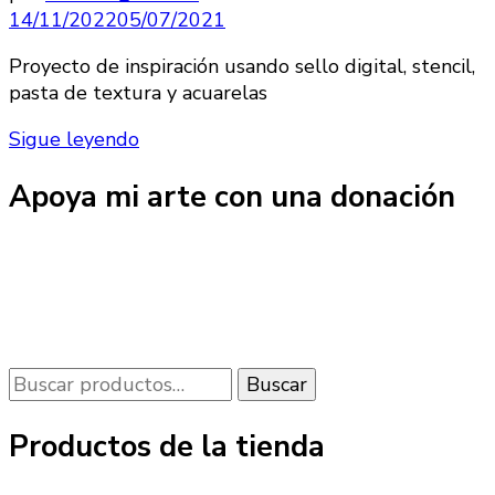
14/11/2022
05/07/2021
Proyecto de inspiración usando sello digital, stencil,
pasta de textura y acuarelas
Sigue leyendo
Apoya mi arte con una donación
Buscar
Buscar
por:
Productos de la tienda