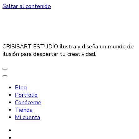
Saltar al contenido
CRISISART ESTUDIO ilustra y diseña un mundo de
ilusión para despertar tu creatividad.
Blog
Portfolio
Conóceme
Tienda
Mi cuenta