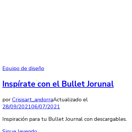
Equipo de diseño
Inspírate con el Bullet Jorunal
por
Crisisart_andorra
Actualizado el
28/09/2021
06/07/2021
Inspiración para tu Bullet Journal con descargables.
Sigue leyendo