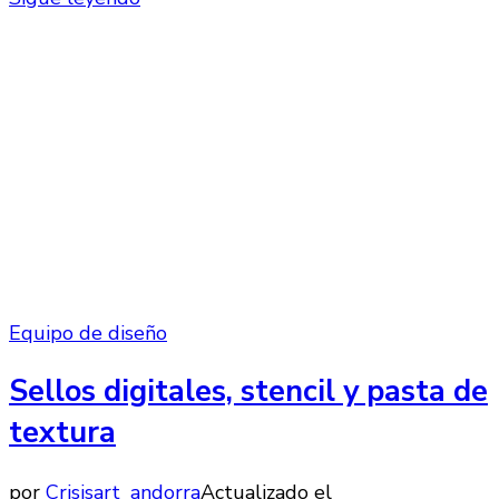
Equipo de diseño
Sellos digitales, stencil y pasta de
textura
por
Crisisart_andorra
Actualizado el