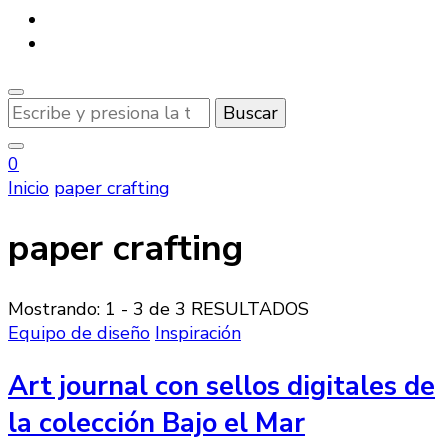
¿Buscas
algo?
0
Inicio
paper crafting
paper crafting
Mostrando: 1 - 3 de 3 RESULTADOS
Equipo de diseño
Inspiración
Art journal con sellos digitales de
la colección Bajo el Mar