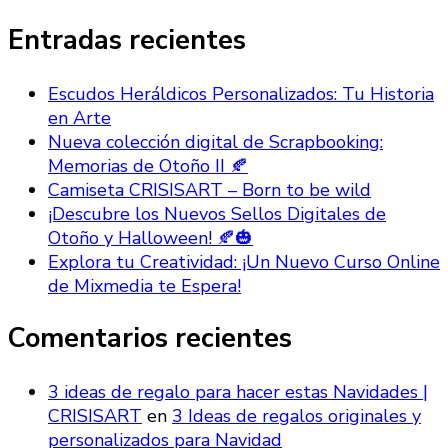
algo?
Entradas recientes
Escudos Heráldicos Personalizados: Tu Historia
en Arte
Nueva colección digital de Scrapbooking:
Memorias de Otoño II 🍂
Camiseta CRISISART – Born to be wild
¡Descubre los Nuevos Sellos Digitales de
Otoño y Halloween! 🍂🎃
Explora tu Creatividad: ¡Un Nuevo Curso Online
de Mixmedia te Espera!
Comentarios recientes
3 ideas de regalo para hacer estas Navidades |
CRISISART
en
3 Ideas de regalos originales y
personalizados para Navidad