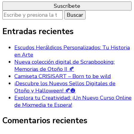
¿Buscas
algo?
Entradas recientes
Escudos Heráldicos Personalizados: Tu Historia
en Arte
Nueva colección digital de Scrapbooking:
Memorias de Otoño II 🍂
Camiseta CRISISART – Born to be wild
¡Descubre los Nuevos Sellos Digitales de
Otoño y Halloween! 🍂🎃
Explora tu Creatividad: ¡Un Nuevo Curso Online
de Mixmedia te Espera!
Comentarios recientes