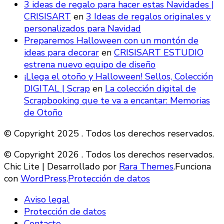
3 ideas de regalo para hacer estas Navidades |
CRISISART
en
3 Ideas de regalos originales y
personalizados para Navidad
Preparemos Halloween con un montón de
ideas para decorar
en
CRISISART ESTUDIO
estrena nuevo equipo de diseño
¡Llega el otoño y Halloween! Sellos, Colección
DIGITAL | Scrap
en
La colección digital de
Scrapbooking que te va a encantar: Memorias
de Otoño
© Copyright 2025 . Todos los derechos reservados.
© Copyright 2026
. Todos los derechos reservados.
Chic Lite | Desarrollado por
Rara Themes
.Funciona
con
WordPress
.
Protección de datos
Aviso legal
Protección de datos
Contacto