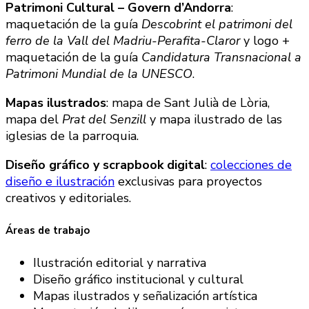
Patrimoni Cultural – Govern d’Andorra
:
maquetación de la guía
Descobrint el patrimoni del
ferro de la Vall del Madriu-Perafita-Claror
y logo +
maquetación de la guía
Candidatura Transnacional a
Patrimoni Mundial de la UNESCO
.
Mapas ilustrados
: mapa de Sant Julià de Lòria,
mapa del
Prat del Senzill
y mapa ilustrado de las
iglesias de la parroquia.
Diseño gráfico y scrapbook digital
:
colecciones de
diseño e ilustración
exclusivas para proyectos
creativos y editoriales.
Áreas de trabajo
Ilustración editorial y narrativa
Diseño gráfico institucional y cultural
Mapas ilustrados y señalización artística