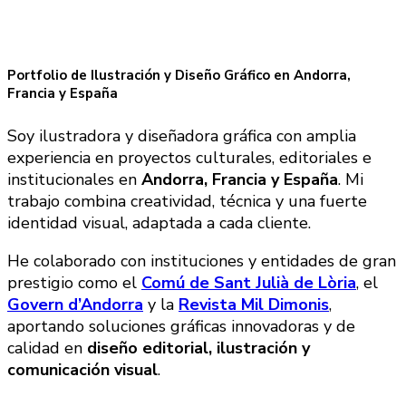
Portfolio de Ilustración y Diseño Gráfico en Andorra,
Francia y España
Soy ilustradora y diseñadora gráfica con amplia
experiencia en proyectos culturales, editoriales e
institucionales en
Andorra, Francia y España
. Mi
trabajo combina creatividad, técnica y una fuerte
identidad visual, adaptada a cada cliente.
He colaborado con instituciones y entidades de gran
prestigio como el
Comú de Sant Julià de Lòria
, el
Govern d’Andorra
y la
Revista Mil Dimonis
,
aportando soluciones gráficas innovadoras y de
calidad en
diseño editorial, ilustración y
comunicación visual
.