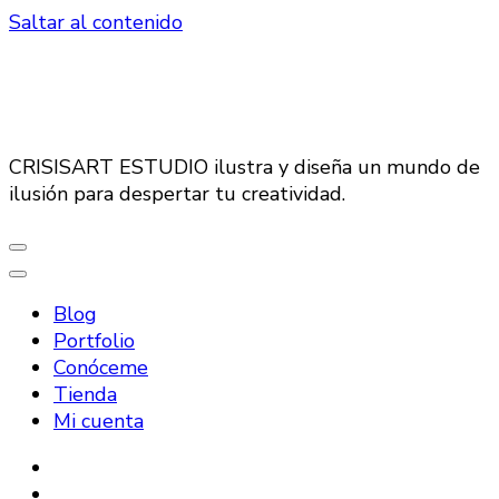
Saltar al contenido
CRISISART ESTUDIO ilustra y diseña un mundo de
ilusión para despertar tu creatividad.
Blog
Portfolio
Conóceme
Tienda
Mi cuenta