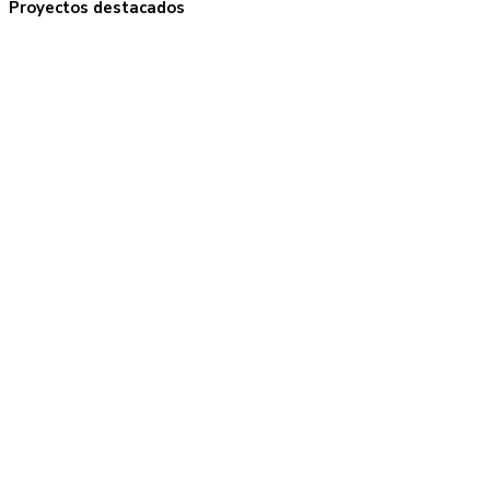
Proyectos destacados