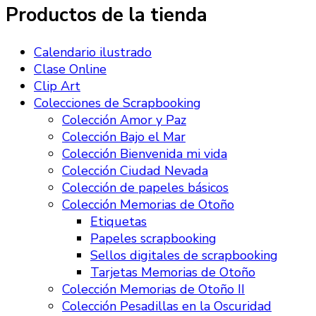
Productos de la tienda
Calendario ilustrado
Clase Online
Clip Art
Colecciones de Scrapbooking
Colección Amor y Paz
Colección Bajo el Mar
Colección Bienvenida mi vida
Colección Ciudad Nevada
Colección de papeles básicos
Colección Memorias de Otoño
Etiquetas
Papeles scrapbooking
Sellos digitales de scrapbooking
Tarjetas Memorias de Otoño
Colección Memorias de Otoño II
Colección Pesadillas en la Oscuridad