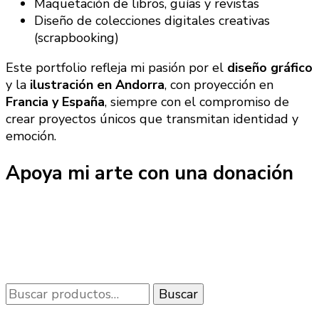
Maquetación de libros, guías y revistas
Diseño de colecciones digitales creativas
(scrapbooking)
Este portfolio refleja mi pasión por el
diseño gráfico
y la
ilustración en Andorra
, con proyección en
Francia y España
, siempre con el compromiso de
crear proyectos únicos que transmitan identidad y
emoción.
Apoya mi arte con una donación
Buscar
Buscar
por: